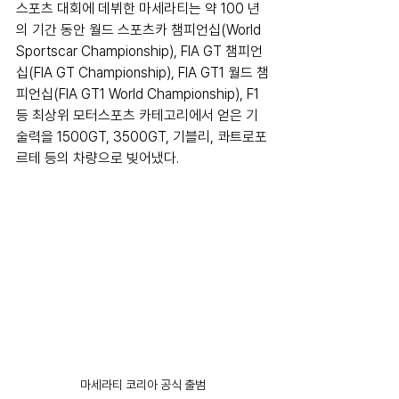
스포츠 대회에 데뷔한 마세라티는 약 100 년
의 기간 동안 월드 스포츠카 챔피언십(World 
Sportscar Championship), FIA GT 챔피언
십(FIA GT Championship), FIA GT1 월드 챔
피언십(FIA GT1 World Championship), F1 
등 최상위 모터스포츠 카테고리에서 얻은 기
술력을 1500GT, 3500GT, 기블리, 콰트로포
르테 등의 차량으로 빚어냈다.
마세라티 코리아 공식 출범