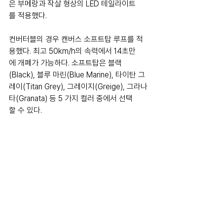
은 부메랑과 작살 형상의 LED 테일라이트
를 적용했다.
컨버터블의 경우 캔버스 소프트탑 루프를 적
용했다. 최고 50km/h의 속력에서 14초만
에 개폐가 가능하다. 소프트탑은 블랙
(Black), 블루 마린(Blue Marine), 타이탄 그
레이(Titan Grey), 그레이지(Greige), 그라나
타(Granata) 등 5 가지 컬러 중에서 선택
할 수 있다.