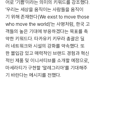
어로 ‘기쁨’이라는 의미의 키워드를 강조했다. 
‘우리는 세상을 움직이는 사람들을 움직이
기 위해 존재한다(We exist to move those 
who move the world)’는 사명처럼, 한국 고
객들의 높은 기대에 부응하겠다는 목표를 축
약한 키워드다. 타카유키 키무라 총괄은 딜
러 네트워크와 시설의 강화를 약속했다. 또
한 몰입감 있고 매력적인 브랜드 경험과 혁신
적인 제품 및 이니셔티브를 소개할 예정으로, 
마세라티가 구현할 ‘알레그리아’를 기대해주
기 바란다는 메시지를 전했다.