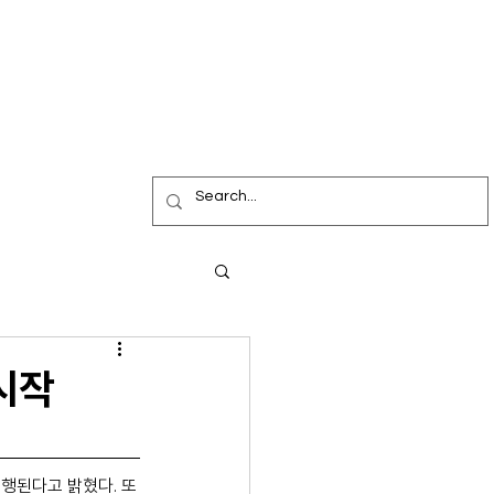
시작
진행된다고 밝혔다. 또