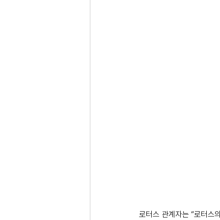
로터스 관계자는 “로터스의