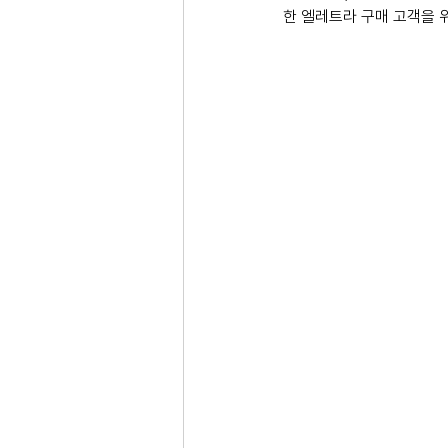
한 엘레트라 구매 고객을 