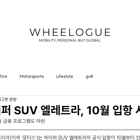
Tire
Motorsports
Lifestyle
golf
일
2분 분량
퍼 SUV 엘레트라, 10월 입항 
등 금융 프로그램도 마련
리아(이하 ‘로터스’)는 하이퍼 SUV 엘레트라의 공식 입항이 10월부터 