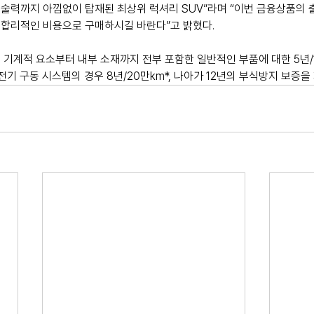
술력까지 아낌없이 탑재된 최상위 럭셔리 SUV”라며 “이번 금융상품의 
합리적인 비용으로 구매하시길 바란다”고 밝혔다. 
 기계적 요소부터 내부 소재까지 전부 포함한 일반적인 부품에 대한 5년/
전기 구동 시스템의 경우 8년/20만km*, 나아가 12년의 부식방지 보증을