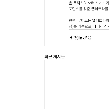
온 로터스의 모터스포츠 기
포먼스를 갖춘 엘레트라를 
한편, 로터스는 엘레트라의
점)를 기본으로, 배터리와 
최근 게시물