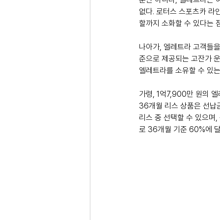
없다. 로터스 스포츠카 라
할까지 소화할 수 있다는 
나아가, 엘레트라 고객들을
준으로 제공되는 고잔가 운
엘레트라를 소유할 수 있는
가령, 1억7,900만 원의 
36개월 리스 상품은 선납금
리스 중 선택할 수 있으며,
로 36개월 기준 60%에