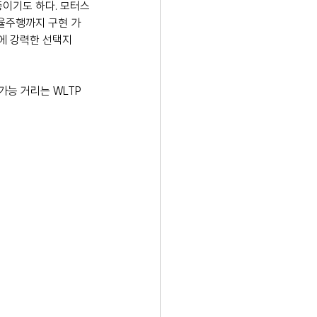
중이기도 하다. 모터스
자율주행까지 구현 가
장에 강력한 선택지
 가능 거리는 WLTP 