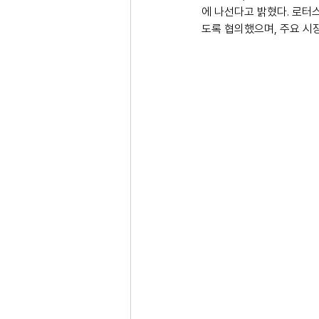
에 나선다고 밝혔다. 로터
도록 협의했으며, 주요 시