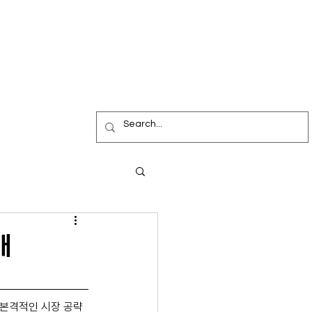
개
 본격적인 시장 공략