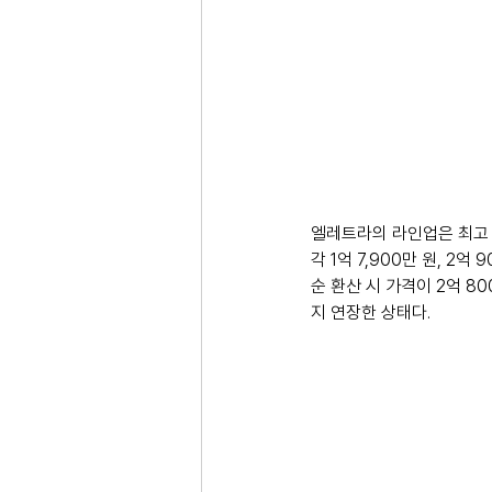
엘레트라의 라인업은 최고 출
각 1억 7,900만 원, 2
순 환산 시 가격이 2억 8
지 연장한 상태다.