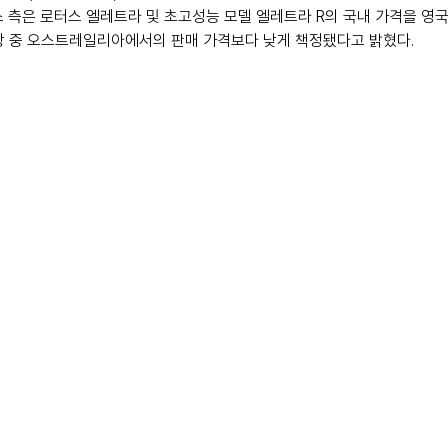
스 측은 로터스 엘레트라 및 초고성능 모델 엘레트라 R의 국내 가격을 영국
장 중 오스트레일리아에서의 판매 가격보다 낮게 책정됐다고 밝혔다.