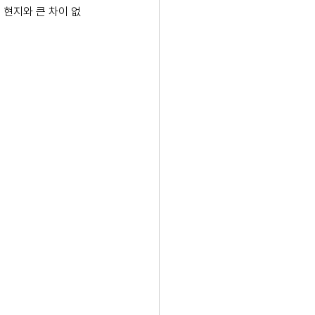
 현지와 큰 차이 없