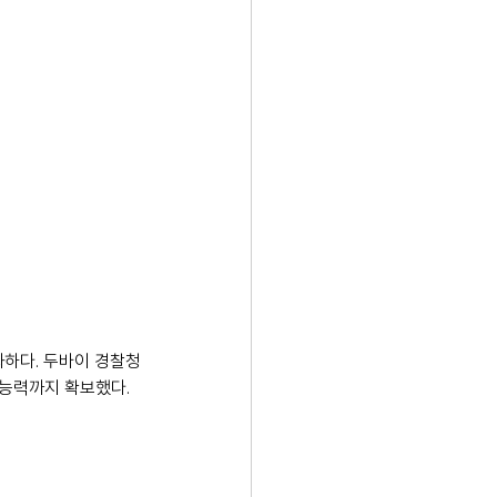
불과하다. 두바이 경찰청
 능력까지 확보했다. 