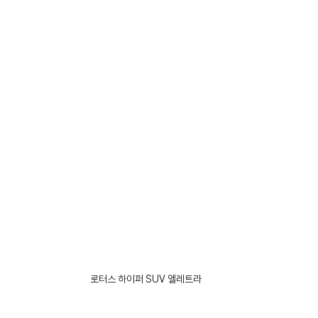
로터스 하이퍼 SUV 엘레트라