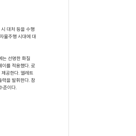
 시 대처 등을 수행
4 자율주행 시대에 대
에는 선명한 화질
레이를 적용했다. 로
 제공한다. 엘레트
출력을 발휘한다. 참
 수준이다.