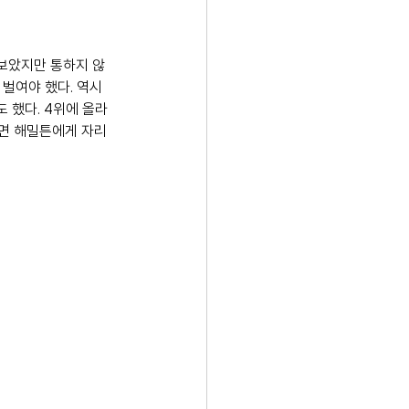
려보았지만 통하지 않
벌여야 했다. 역시 
했다. 4위에 올라 
다면 해밀튼에게 자리