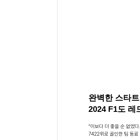
완벽한 스타트,
2024 F1도
“이보다 더 좋을 순 없었다.
7422위로 골인한 팀 동료