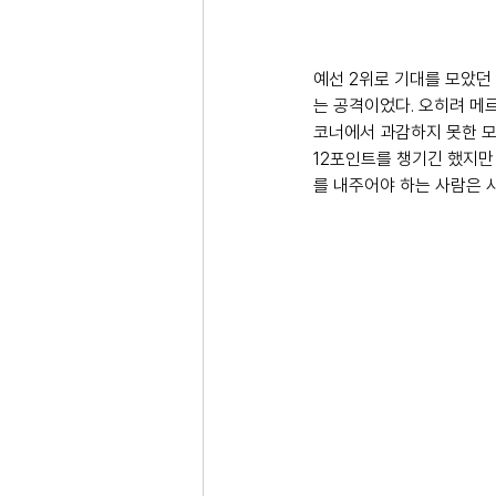
예선 2위로 기대를 모았던
는 공격이었다. 오히려 메르
코너에서 과감하지 못한 모
12포인트를 챙기긴 했지만
를 내주어야 하는 사람은 