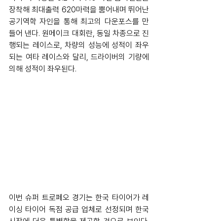
장착해 최대출력 620마력을 뿜어내며 뛰어난 
공기역학 자인을 통해 최고의 다운포스를 만
들어 낸다. 원메이크 대회란, 동일 차종으로 진
행되는 레이스로, 차량의 성능에 성적이 좌우
되는 여타 레이스와 달리, 드라이버의 기량에 
의해 성적이 좌우된다.
이번 슈퍼 트로페오 경기는 한국 타이어가 레
이싱 타이어 독점 공급 업체로 선정되며 한국 