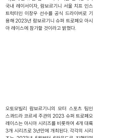
국내 레이서이자, 람보르기니 서울 치프 인스
트럭터인 이창우 선수를 공식 드라이버로 기
용해 2023년 람보르기니 슈퍼 트로페오 아시
아 레이스에 참가할 것이라고 밝혔다. 
오토모빌리 람보르기니의 모터 스포츠 팀인 
스콰드라 코르세 주관의 2023 슈퍼 트로페오 
레이스는 아시아 시리즈를 비롯하여 4개 대륙 
3개 시리즈로 3년만에 개최된다. 각각의 시리