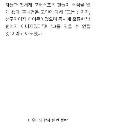
자들과 전세계 모터스포츠 팬들이 소식을 알
게 됐다. 후니건은 고인에 대해 “그는 선지자, 
선구자이자 아이콘이었으며 동시에 훌륭한 남
편이자 아버지였다”며 “그를 잊을 수 없을 
것”이라고 애도했다. 
아우디와 함께 한 켄 블락