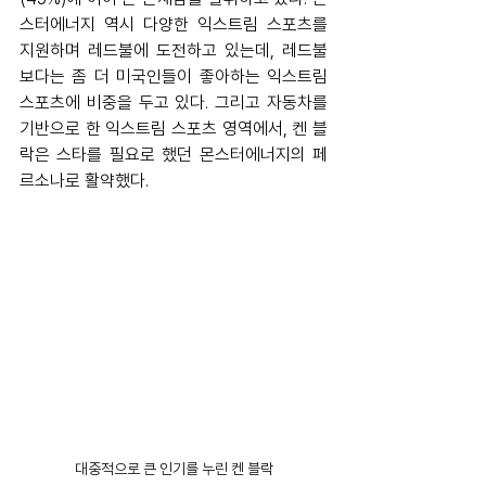
스터에너지 역시 다양한 익스트림 스포츠를 
지원하며 레드불에 도전하고 있는데, 레드불
보다는 좀 더 미국인들이 좋아하는 익스트림 
스포츠에 비중을 두고 있다. 그리고 자동차를 
기반으로 한 익스트림 스포츠 영역에서, 켄 블
락은 스타를 필요로 했던 몬스터에너지의 페
르소나로 활약했다. 
대중적으로 큰 인기를 누린 켄 블락