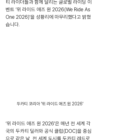
티 라이더들과 함께 달리는 글로벌 라이딩 이
벤트 ‘위 라이드 애즈 원 2026(We Ride As 
One 2026)’을 성황리에 마무리했다고 밝혔
습니다.
두카티 코리아 '위 라이드 애즈 원 2026'
‘위 라이드 애즈 원 2026’은 매년 전 세계 각
국의 두카티 딜러와 공식 클럽(DOC)을 중심
으로 같은 날, 전 세계 도시를 두카티 레드로 