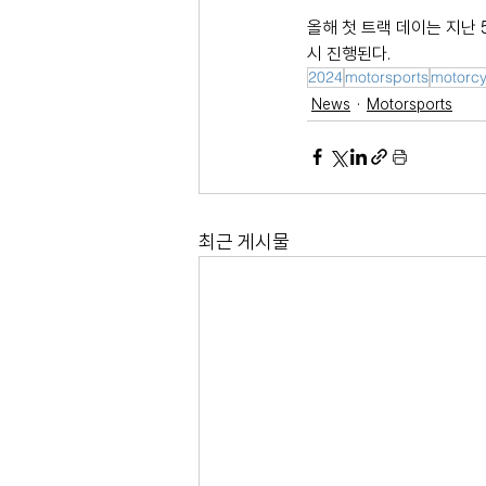
올해 첫 트랙 데이는 지난 
시 진행된다. 
2024
motorsports
motorcy
News
Motorsports
최근 게시물