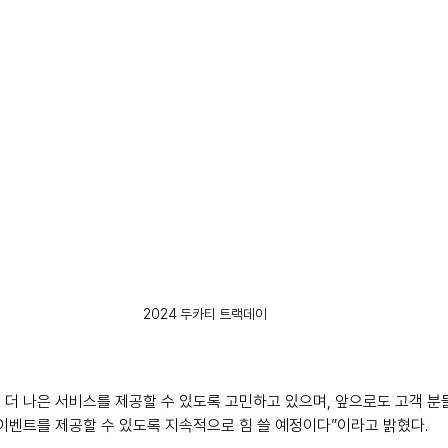
2024 두카티 트랙데이
 더 나은 서비스를 제공할 수 있도록 고민하고 있으며, 앞으로도 고객 분
 이벤트를 제공할 수 있도록 지속적으로 힘 쓸 예정이다”이라고 밝혔다. 