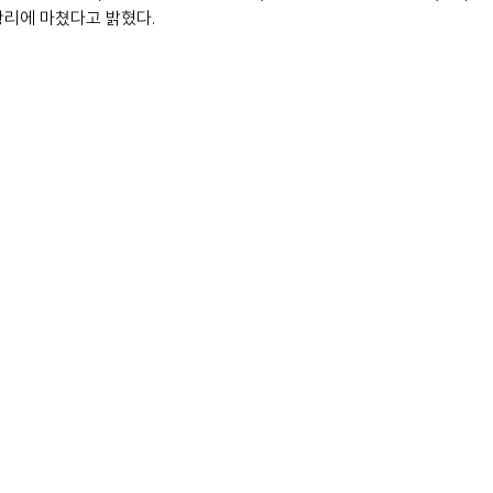
황리에 마쳤다고 밝혔다.