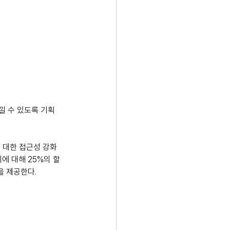
낄 수 있도록 기획
 대한 접근성 강화
에 대해 25%의 할
을 제공한다.