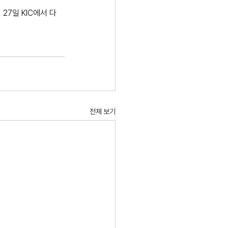
27일 KIC에서 다
전체 보기