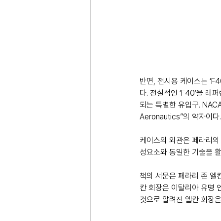
반면, 전시용 케이스는 ‘F
다. 전설적인 ‘F40’을 
되는 특별한 유입구. NACA는
Aeronautics”의 약자이다.
케이스의 외관은 페라리의 시
성요소와 동일한 기술을 활용
책의 서문은 페라리 존 엘칸
칸 회장은 이탈리아 유명 
것으로 알려진 엘칸 회장은