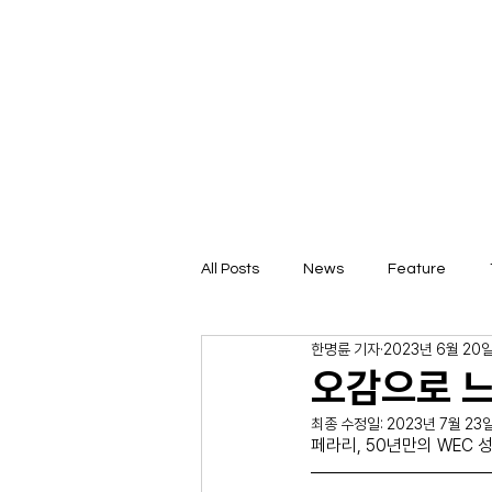
All Posts
News
Feature
한명륜 기자
2023년 6월 20
오감으로 
최종 수정일:
2023년 7월 23
페라리, 50년만의 WEC 