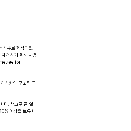
 탄소섬유로 제작되었
나 제어하기 위해 사용
tee for 
 레이싱카의 구조적 구
한다. 참고로 존 엘
0% 이상을 보유한 