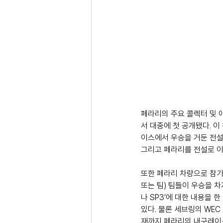
페라리의 주요 콜렉터 및 애
서 대중에 첫 공개됐다. 이 
이스에서 우승을 거둔 전설적
그리고 페라리를 전설로 이
또한 페라리 차량으로 참가한
또는 팀) 팀들이 우승을 차
나 SP3’에 대한 내용을 
있다. 물론 세브링의 WEC
재까지 페라리의 내구레이스