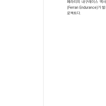
페라리의 내구레이스 역사 
(Ferrari Enduranc
로젝트다. 