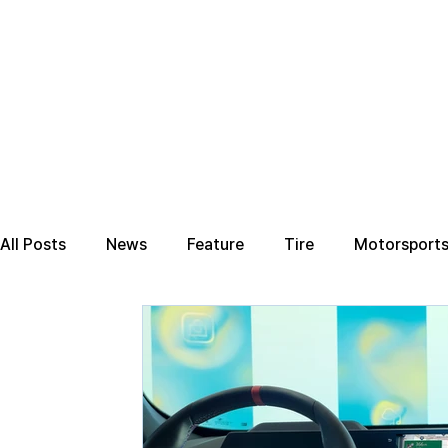
All Posts
News
Feature
Tire
Motorsport