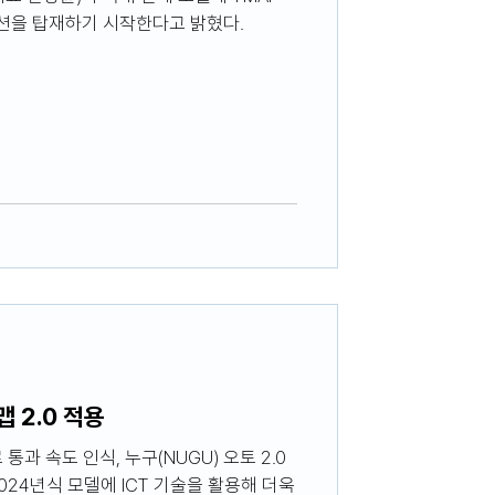
션을 탑재하기 시작한다고 밝혔다.
 2.0 적용
24년식 모델에 ICT 기술을 활용해 더욱