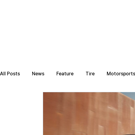
All Posts
News
Feature
Tire
Motorsport