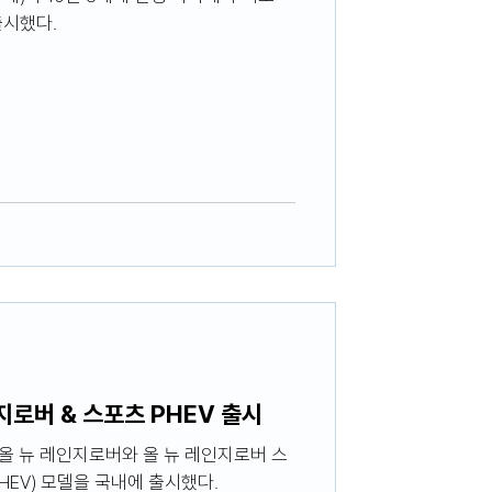
출시했다.
인지로버 & 스포츠 PHEV 출시
가 올 뉴 레인지로버와 올 뉴 레인지로버 스
EV) 모델을 국내에 출시했다.