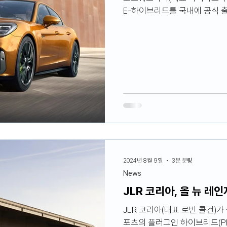
E-하이브리드를 국내에 공식 
2024년 8월 9일
3분 분량
News
JLR 코리아, 올 뉴 레
JLR 코리아(대표 로빈 콜건)
포츠의 플러그인 하이브리드(PH