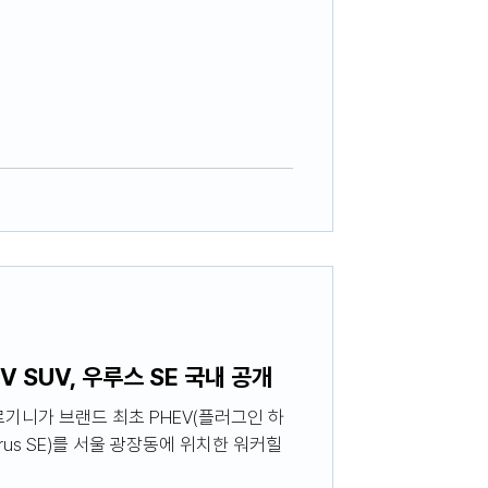
 SUV, 우루스 SE 국내 공개
르기니가 브랜드 최초 PHEV(플러그인 하
Urus SE)를 서울 광장동에 위치한 워커힐