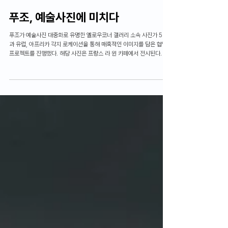
News
푸조, 예술사진에 미치다
푸조가 예술사진 대중화로 유명한 옐로우코너 갤러리 소속 사진가 5인
과 유럽, 아프리카 각지 로케이션을 통해 매혹적인 이미지를 담은 협업
프로젝트를 진행했다. 해당 사진은 프랑스 라 윈 카페에서 전시된다.