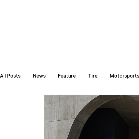
All Posts
News
Feature
Tire
Motorsport