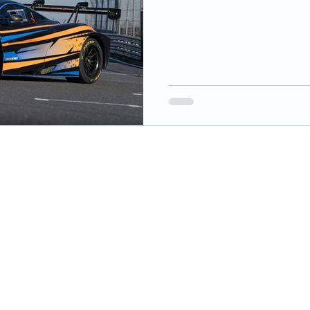
반으로 한 모델로,...