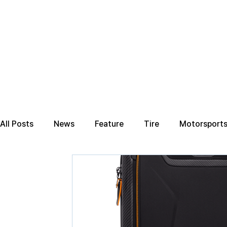
All Posts
News
Feature
Tire
Motorsport