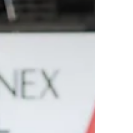
우 20% 할인된 가격으로 구매할 수 있다. 조직위는 ‘지속 가능한 에너지
(Sustainable)’라는 서울모빌리티쇼의 핵심 메시지와 환경보호를 실천
하기 위한 ESG 경영의 일환으로 지