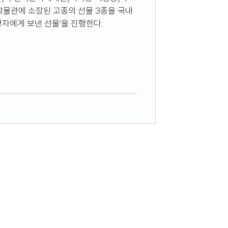
박물관에 소장된 고종의 선물 3종을 국내
 왕자에게 보낸 선물’을 진행한다.