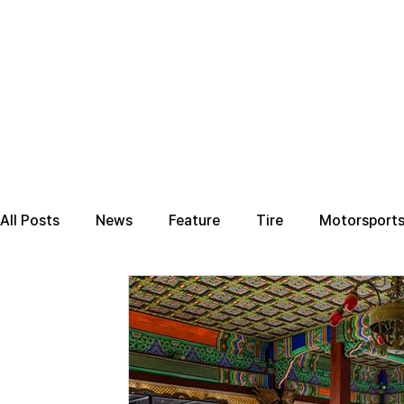
All Posts
News
Feature
Tire
Motorsport